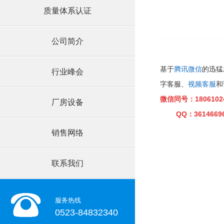
质量体系认证
公司简介
基于
腾讯
微信
的迅猛
行业峰会
字客服、
视频客服
和
微信同号：
1806102
厂房设备
QQ：361466969
销售网络
联系我们
服务热线
0523-84832340