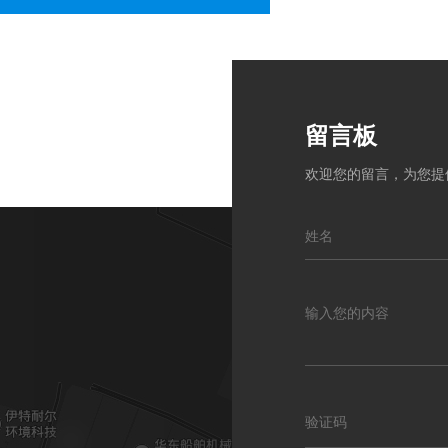
留言板
欢迎您的留言，为您提