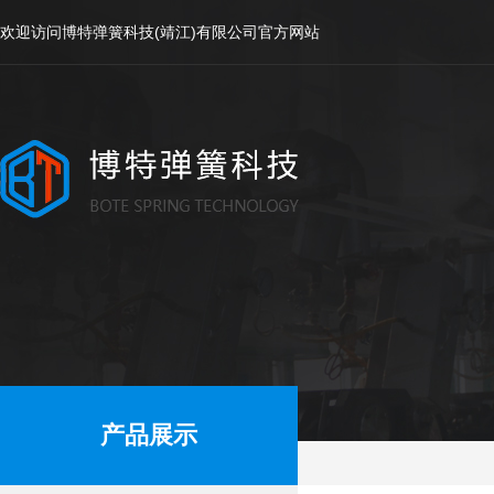
欢迎访问博特弹簧科技(靖江)有限公司官方网站
产品展示