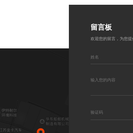
留言板
欢迎您的留言，为您提