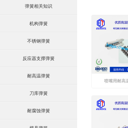
弹簧相关知识
机构弹簧
不锈钢弹簧
反应器支撑弹簧
耐高温弹簧
喷嘴用耐高温
刀库弹簧
耐腐蚀弹簧