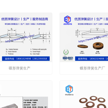
碟形弹簧生产
蝶形弹簧生产厂