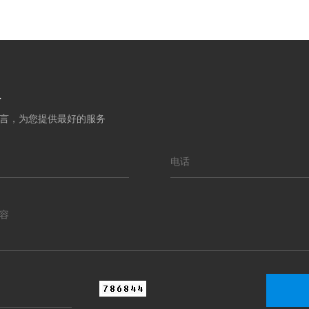
板
言，为您提供最好的服务