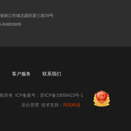
省靖江市城北园区新三路39号
84883689
心
客户服务
联系我们
权所有 ICP备案号：
苏ICP备19056423号-1
后台管理
技术支持：
同讯科技