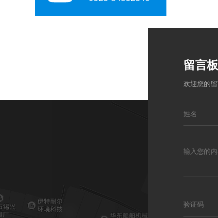
留言
欢迎您的留