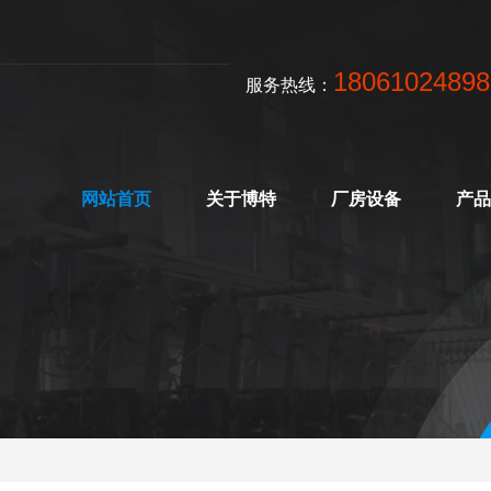
18061024898
服务热线：
网站首页
关于博特
厂房设备
产品