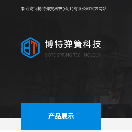
欢迎访问博特弹簧科技(靖江)有限公司官方网站
产品展示