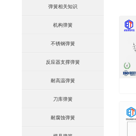
弹簧相关知识
机构弹簧
不锈钢弹簧
反应器支撑弹簧
耐高温弹簧
刀库弹簧
耐腐蚀弹簧