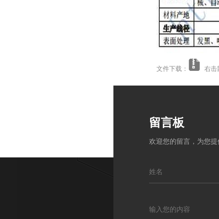
文件下载：
右击鼠
留言板
欢迎您的留言，为您提