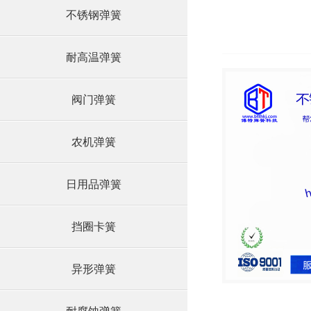
不锈钢弹簧
耐高温弹簧
阀门弹簧
农机弹簧
日用品弹簧
挡圈卡簧
异形弹簧