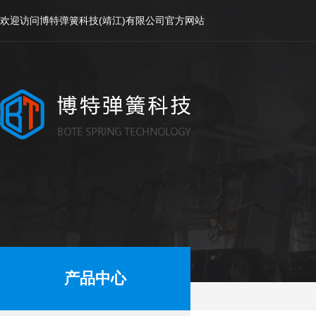
欢迎访问博特弹簧科技(靖江)有限公司官方网站
产品中心