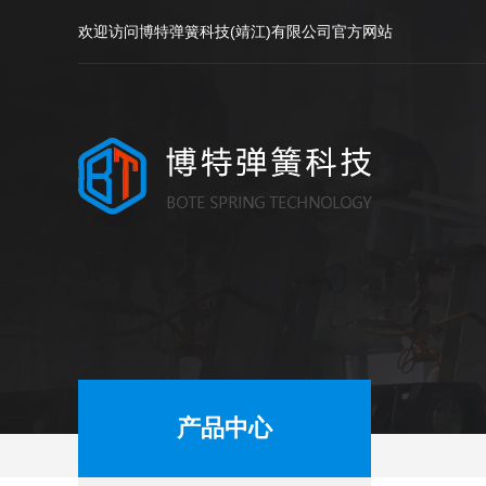
欢迎访问博特弹簧科技(靖江)有限公司官方网站
产品中心