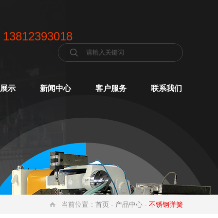
 13812393018
展示
新闻中心
客户服务
联系我们
当前位置：
首页
-
产品中心
-
不锈钢弹簧