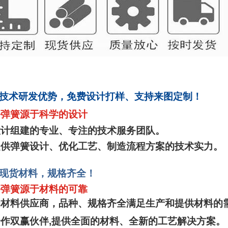
技术研发优势，免费设计打样、支持来图定制！
好弹簧源于科学的设计
设计组建的专业、专注的技术服务团队。
提供弹簧设计、优化工艺、制造流程方案的技术实力。
现
货材料，规格齐全！
好弹簧源于材料的可靠
的材料供应商，品种、规格齐全
满足生产和提供材料的
合作双赢伙伴
,
提供全面的材料、全新的工艺解决方案
。