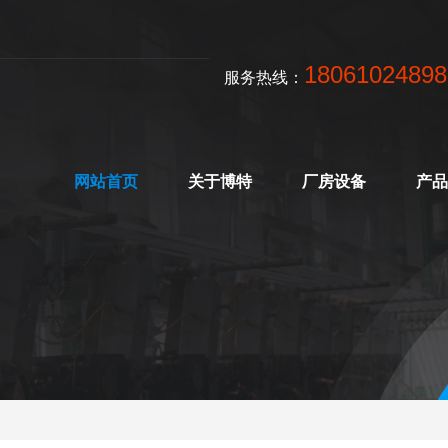
18061024898
服务热线：
网站首页
关于博特
厂房设备
产品