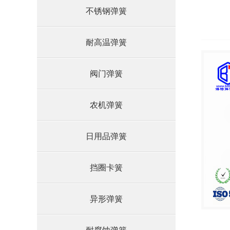
不锈钢弹簧
耐高温弹簧
阀门弹簧
农机弹簧
日用品弹簧
挡圈卡簧
异形弹簧